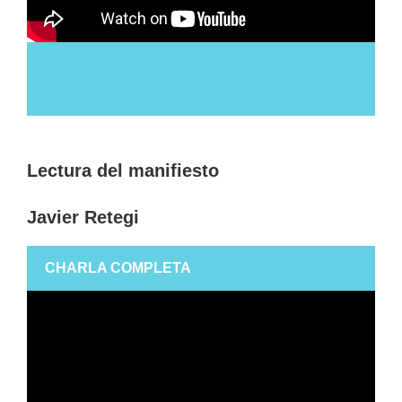
Lectura del manifiesto
Javier Retegi
CHARLA COMPLETA