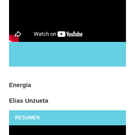
Energía
Elias Unzueta
RESUMEN