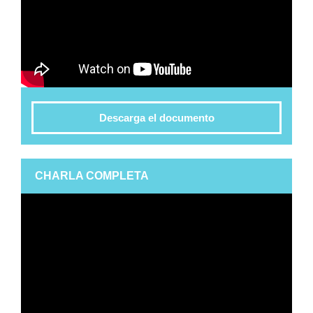
Descarga el documento
CHARLA COMPLETA