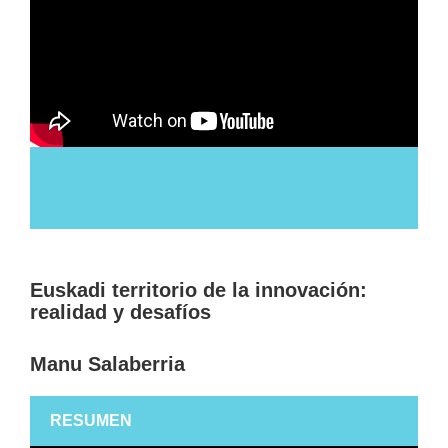
Euskadi territorio de la innovación:
realidad y desafíos
Manu Salaberria
RESUMEN