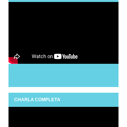
CHARLA COMPLETA