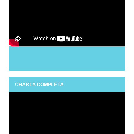
CHARLA COMPLETA