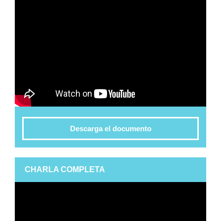
Descarga el documento
CHARLA COMPLETA