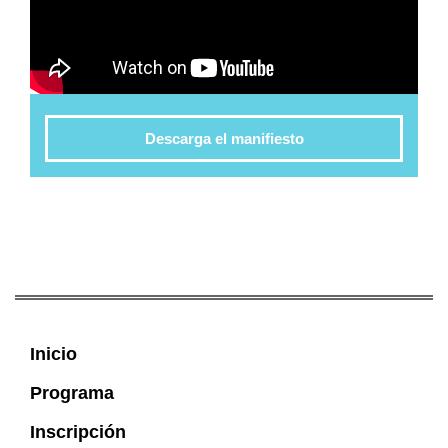
Descarga el manifiesto
Inicio
Programa
Inscripción