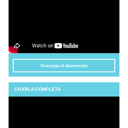
Descarga el documento
CHARLA COMPLETA